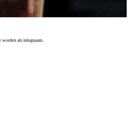
te worden als inlognaam.