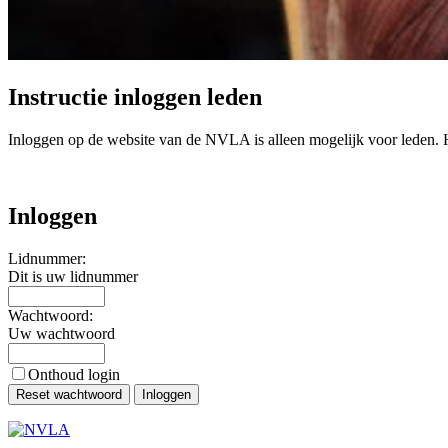
Instructie inloggen leden
Inloggen op de website van de NVLA is alleen mogelijk voor leden. Hie
Inloggen
Lidnummer:
Dit is uw lidnummer
Wachtwoord:
Uw wachtwoord
Onthoud login