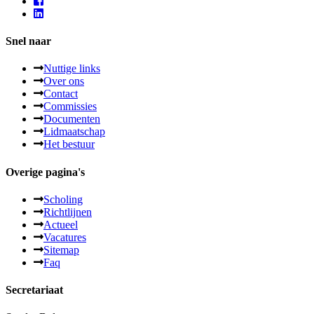
Snel naar
Nuttige links
Over ons
Contact
Commissies
Documenten
Lidmaatschap
Het bestuur
Overige pagina's
Scholing
Richtlijnen
Actueel
Vacatures
Sitemap
Faq
Secretariaat