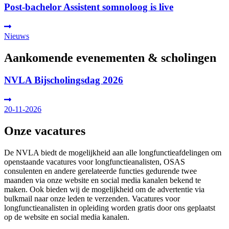
Post-bachelor Assistent somnoloog is live
Nieuws
Aankomende evenementen & scholingen
NVLA Bijscholingsdag 2026
20-11-2026
Onze vacatures
De NVLA biedt de mogelijkheid aan alle longfunctieafdelingen om
openstaande vacatures voor longfunctieanalisten, OSAS
consulenten en andere gerelateerde functies gedurende twee
maanden via onze website en social media kanalen bekend te
maken. Ook bieden wij de mogelijkheid om de advertentie via
bulkmail naar onze leden te verzenden. Vacatures voor
longfunctieanalisten in opleiding worden gratis door ons geplaatst
op de website en social media kanalen.