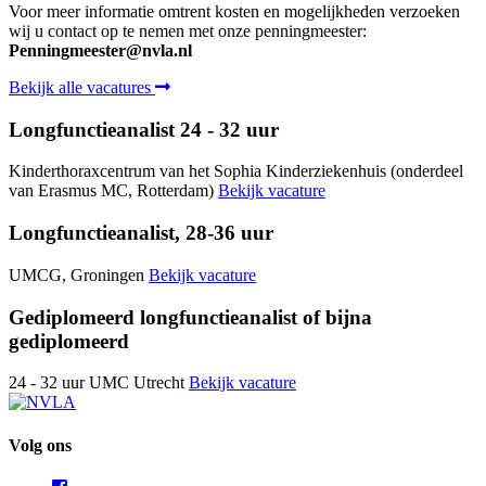
Voor meer informatie omtrent kosten en mogelijkheden verzoeken
wij u contact op te nemen met onze penningmeester:
Penningmeester@nvla.nl
Bekijk alle vacatures
Longfunctieanalist 24 - 32 uur
Kinderthoraxcentrum van het Sophia Kinderziekenhuis (onderdeel
van Erasmus MC, Rotterdam)
Bekijk vacature
Longfunctieanalist, 28-36 uur
UMCG, Groningen
Bekijk vacature
Gediplomeerd longfunctieanalist of bijna
gediplomeerd
24 - 32 uur UMC Utrecht
Bekijk vacature
Volg ons