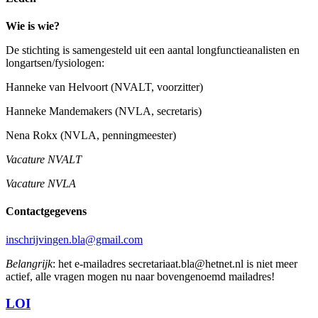
Wie is wie?
De stichting is samengesteld uit een aantal longfunctieanalisten en
longartsen/fysiologen:
Hanneke van Helvoort (NVALT, voorzitter)
Hanneke Mandemakers (NVLA, secretaris)
Nena Rokx (NVLA, penningmeester)
Vacature NVALT
Vacature NVLA
Contactgegevens
inschrijvingen.bla@gmail.com
Belangrijk
: het e-mailadres secretariaat.bla@hetnet.nl is niet meer
actief, alle vragen mogen nu naar bovengenoemd mailadres!
LOI