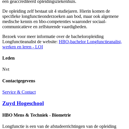
een geaccrediteerd opleidingsziekenhuis.
De opleiding zelf bestaat uit 4 studiejaren. Hierin komen de
specifieke longfunctieonderzoeken aan bod, maar ook algemene
medische kennis en hbo-competenties waaronder sociaal-
communicatieve en zelfsturende vaardigheden.
Bezoek voor meer informatie over de bacheloropleiding
Longfunctieanalist de website:
HBO-bachelor Longfunctieanalist,
werken en leren - LOI
Leden
Nvt
Contactgegevens
Service & Contact
Zuyd Hogeschool
HBO Mens & Techniek - Biometrie
Longfunctie is een van de afstudeerrichtingen van de opleiding