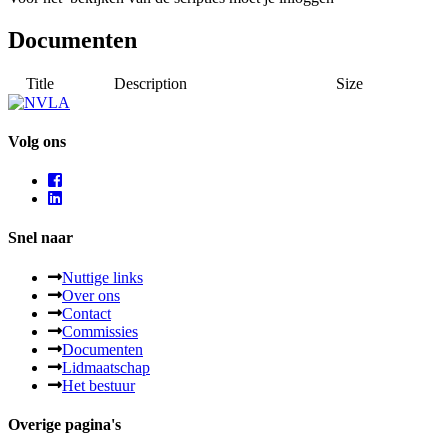
Documenten
Title
Description
Size
Volg ons
Snel naar
Nuttige links
Over ons
Contact
Commissies
Documenten
Lidmaatschap
Het bestuur
Overige pagina's