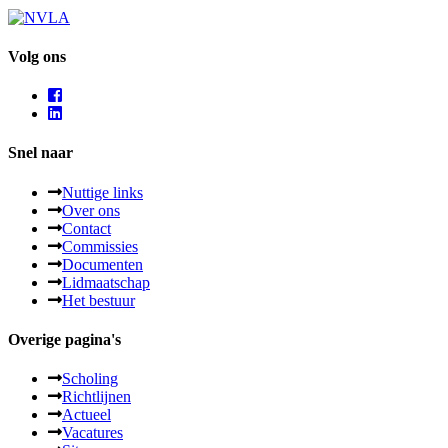
Volg ons
Snel naar
Nuttige links
Over ons
Contact
Commissies
Documenten
Lidmaatschap
Het bestuur
Overige pagina's
Scholing
Richtlijnen
Actueel
Vacatures