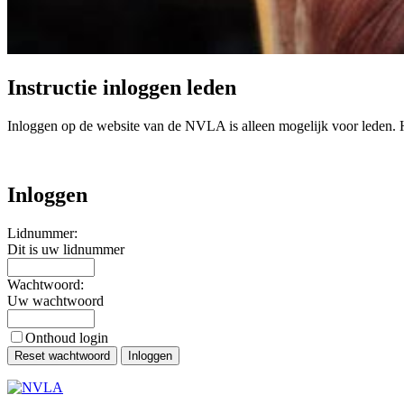
Instructie inloggen leden
Inloggen op de website van de NVLA is alleen mogelijk voor leden. Hie
Inloggen
Lidnummer:
Dit is uw lidnummer
Wachtwoord:
Uw wachtwoord
Onthoud login