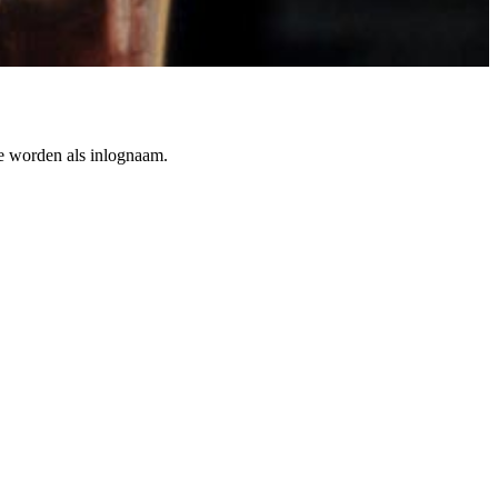
te worden als inlognaam.