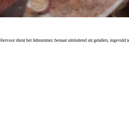
rvoor dient het lidnummer, bestaat uitsluitend uit getallen, ingevuld 