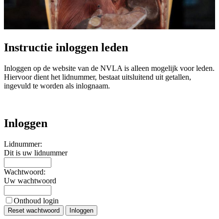
Instructie inloggen leden
Inloggen op de website van de NVLA is alleen mogelijk voor leden.
Hiervoor dient het lidnummer, bestaat uitsluitend uit getallen,
ingevuld te worden als inlognaam.
Inloggen
Lidnummer:
Dit is uw lidnummer
Wachtwoord:
Uw wachtwoord
Onthoud login