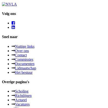
Volg ons
Snel naar
Nuttige links
Over ons
Contact
Commissies
Documenten
Lidmaatschap
Het bestuur
Overige pagina's
Scholing
Richtlijnen
Actueel
Vacatures