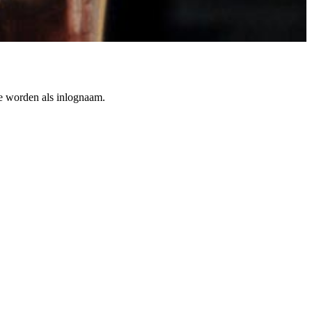
te worden als inlognaam.