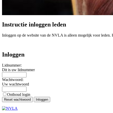
Instructie inloggen leden
Inloggen op de website van de NVLA is alleen mogelijk voor leden. Hie
Inloggen
Lidnummer:
Dit is uw lidnummer
Wachtwoord:
Uw wachtwoord
Onthoud login