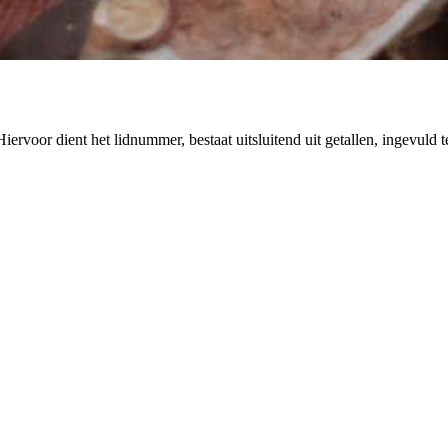
rvoor dient het lidnummer, bestaat uitsluitend uit getallen, ingevuld 