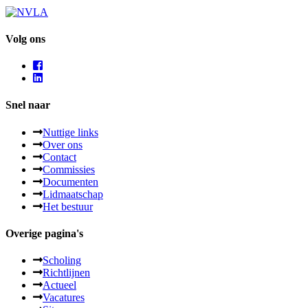
Volg ons
Snel naar
Nuttige links
Over ons
Contact
Commissies
Documenten
Lidmaatschap
Het bestuur
Overige pagina's
Scholing
Richtlijnen
Actueel
Vacatures