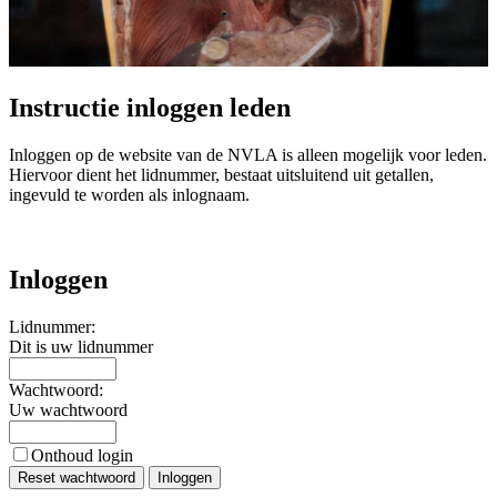
Instructie inloggen leden
Inloggen op de website van de NVLA is alleen mogelijk voor leden.
Hiervoor dient het lidnummer, bestaat uitsluitend uit getallen,
ingevuld te worden als inlognaam.
Inloggen
Lidnummer:
Dit is uw lidnummer
Wachtwoord:
Uw wachtwoord
Onthoud login