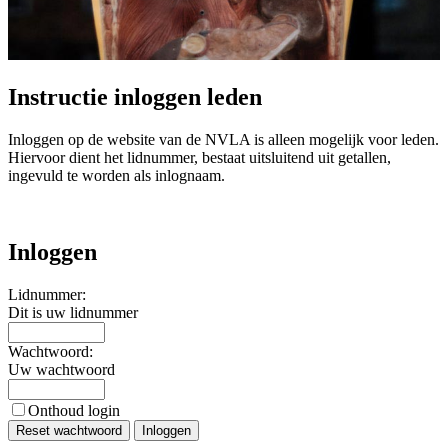
Instructie inloggen leden
Inloggen op de website van de NVLA is alleen mogelijk voor leden.
Hiervoor dient het lidnummer, bestaat uitsluitend uit getallen,
ingevuld te worden als inlognaam.
Inloggen
Lidnummer:
Dit is uw lidnummer
Wachtwoord:
Uw wachtwoord
Onthoud login