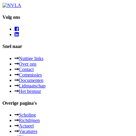
Volg ons
Snel naar
Nuttige links
Over ons
Contact
Commissies
Documenten
Lidmaatschap
Het bestuur
Overige pagina's
Scholing
Richtlijnen
Actueel
Vacatures