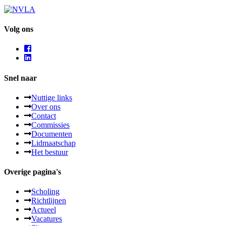
Volg ons
Snel naar
Nuttige links
Over ons
Contact
Commissies
Documenten
Lidmaatschap
Het bestuur
Overige pagina's
Scholing
Richtlijnen
Actueel
Vacatures