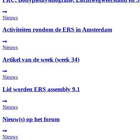
Nieuws
Activiteiten rondom de ERS in Amsterdam
Nieuws
Artikel van de week (week 34)
Nieuws
Lid worden ERS assembly 9.1
Nieuws
Nieuw(s) op het forum
Nieuws