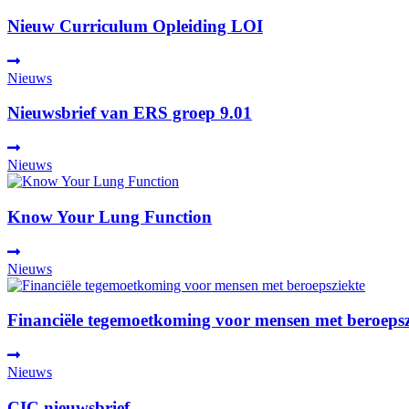
Nieuw Curriculum Opleiding LOI
Nieuws
Nieuwsbrief van ERS groep 9.01
Nieuws
Know Your Lung Function
Nieuws
Financiële tegemoetkoming voor mensen met beroepsz
Nieuws
CIC nieuwsbrief