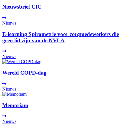
Nieuwsbrief CIC
Nieuws
E-learning Spirometrie voor zorgmedewerkers die
geen lid zijn van de NVLA
Nieuws
Wereld COPD-dag
Nieuws
Memoriam
Nieuws