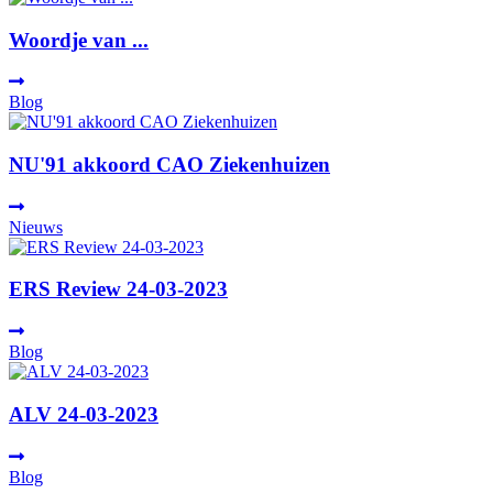
Woordje van ...
Blog
NU'91 akkoord CAO Ziekenhuizen
Nieuws
ERS Review 24-03-2023
Blog
ALV 24-03-2023
Blog